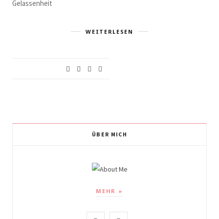
Gelassenheit
WEITERLESEN
ÜBER MICH
MEHR »