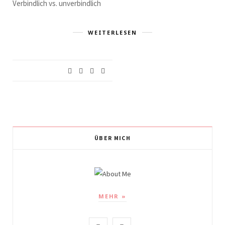
Verbindlich vs. unverbindlich
WEITERLESEN
ÜBER MICH
MEHR »