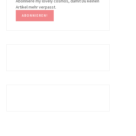
Abonniere my lovely cosmos, damit Du keinen
Artikel mehr verpasst.