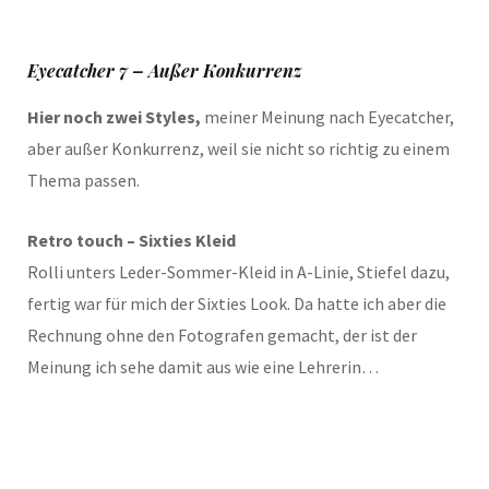
Eyecatcher 7 – Außer Konkurrenz
Hier noch zwei Styles,
meiner Meinung nach Eyecatcher,
aber außer Konkurrenz, weil sie nicht so richtig zu einem
Thema passen.
Retro touch – Sixties Kleid
Rolli unters Leder-Sommer-Kleid in A-Linie, Stiefel dazu,
fertig war für mich der Sixties Look. Da hatte ich aber die
Rechnung ohne den Fotografen gemacht, der ist der
Meinung ich sehe damit aus wie eine Lehrerin…