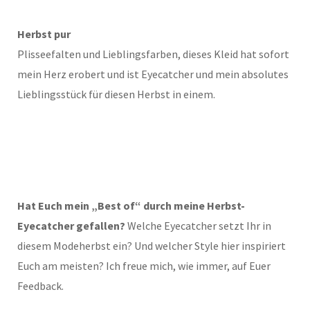
Herbst pur
Plisseefalten und Lieblingsfarben, dieses Kleid hat sofort
mein Herz erobert und ist Eyecatcher und mein absolutes
Lieblingsstück für diesen Herbst in einem.
Hat Euch mein „Best of“ durch meine Herbst-
Eyecatcher gefallen?
Welche Eyecatcher setzt Ihr in
diesem Modeherbst ein? Und welcher Style hier inspiriert
Euch am meisten? Ich freue mich, wie immer, auf Euer
Feedback.