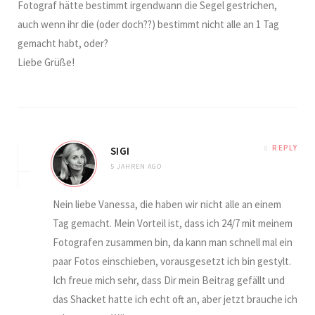
Fotograf hätte bestimmt irgendwann die Segel gestrichen,
auch wenn ihr die (oder doch??) bestimmt nicht alle an 1 Tag
gemacht habt, oder?
Liebe Grüße!
REPLY
SIGI
5 JAHREN AGO
Nein liebe Vanessa, die haben wir nicht alle an einem
Tag gemacht. Mein Vorteil ist, dass ich 24/7 mit meinem
Fotografen zusammen bin, da kann man schnell mal ein
paar Fotos einschieben, vorausgesetzt ich bin gestylt.
Ich freue mich sehr, dass Dir mein Beitrag gefällt und
das Shacket hatte ich echt oft an, aber jetzt brauche ich