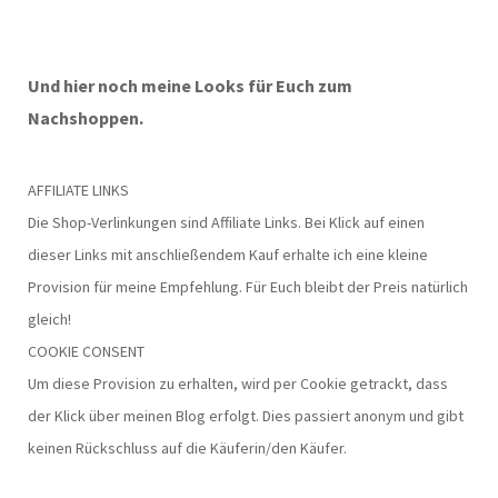
Und hier noch meine Looks für Euch zum
Nachshoppen.
AFFILIATE LINKS
Die Shop-Verlinkungen sind Affiliate Links. Bei Klick auf einen
dieser Links mit anschließendem Kauf erhalte ich eine kleine
Provision für meine Empfehlung. Für Euch bleibt der Preis natürlich
gleich!
COOKIE CONSENT
Um diese Provision zu erhalten, wird per Cookie getrackt, dass
der Klick über meinen Blog erfolgt. Dies passiert anonym und gibt
keinen Rückschluss auf die Käuferin/den Käufer.