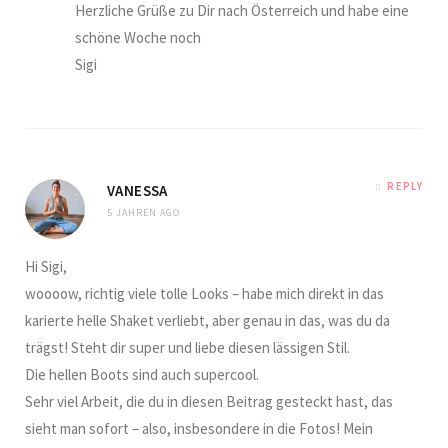
Herzliche Grüße zu Dir nach Österreich und habe eine
schöne Woche noch
Sigi
REPLY
VANESSA
5 JAHREN AGO
Hi Sigi,
woooow, richtig viele tolle Looks – habe mich direkt in das
karierte helle Shaket verliebt, aber genau in das, was du da
trägst! Steht dir super und liebe diesen lässigen Stil.
Die hellen Boots sind auch supercool.
Sehr viel Arbeit, die du in diesen Beitrag gesteckt hast, das
sieht man sofort – also, insbesondere in die Fotos! Mein