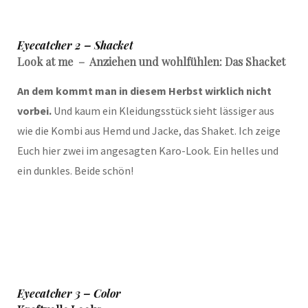
Eyecatcher 2 – Shacket
Look at me – Anziehen und wohlfühlen: Das Shacket
An dem kommt man in diesem Herbst wirklich nicht
vorbei.
Und kaum ein Kleidungsstück sieht lässiger aus
wie die Kombi aus Hemd und Jacke, das Shaket. Ich zeige
Euch hier zwei im angesagten Karo-Look. Ein helles und
ein dunkles. Beide schön!
Eyecatcher 3 – Color