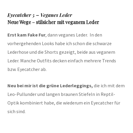
Eyecatcher 5 – Veganes Leder
Neue Wege – stilsicher mit veganem Leder
Erst kam Fake Fur
, dann veganes Leder. In den
vorhergehenden Looks habe ich schon die schwarze
Lederhose und die Shorts gezeigt, beide aus veganem
Leder. Manche Outfits decken einfach mehrere Trends
bzw. Eyecatcher ab.
Neu bei mir ist die grüne Lederleggings,
die ich mit dem
Leo-Pullunder und langen braunen Stiefeln in Reptil-
Optik kombiniert habe, die wiederum ein Eyecatcher für
sich sind.