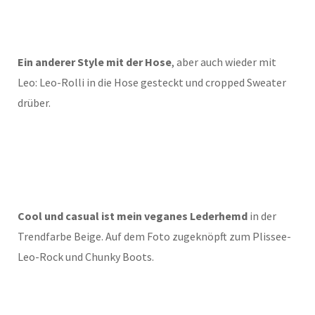
Ein anderer Style mit der Hose
, aber auch wieder mit
Leo: Leo-Rolli in die Hose gesteckt und cropped Sweater
drüber.
Cool und casual ist mein veganes Lederhemd
in der
Trendfarbe Beige. Auf dem Foto zugeknöpft zum Plissee-
Leo-Rock und Chunky Boots.