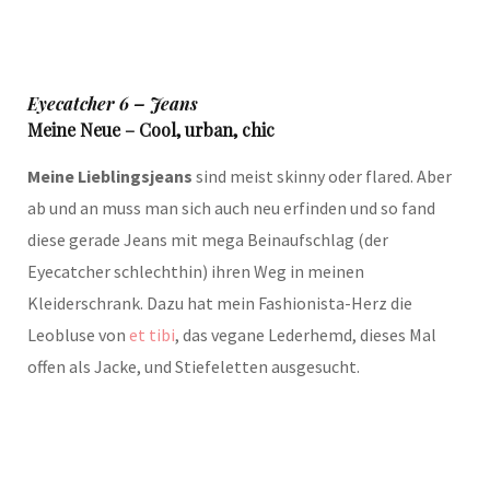
Eyecatcher 6 – Jeans
Meine Neue – Cool, urban, chic
Meine Lieblingsjeans
sind meist skinny oder flared. Aber
ab und an muss man sich auch neu erfinden und so fand
diese gerade Jeans mit mega Beinaufschlag (der
Eyecatcher schlechthin) ihren Weg in meinen
Kleiderschrank. Dazu hat mein Fashionista-Herz die
Leobluse von
et tibi
, das vegane Lederhemd, dieses Mal
offen als Jacke, und Stiefeletten ausgesucht.