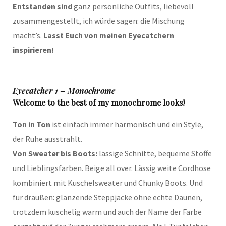
Entstanden sind
ganz persönliche Outfits, liebevoll
zusammengestellt, ich würde sagen: die Mischung
macht’s.
Lasst Euch von meinen Eyecatchern
inspirieren!
Eyecatcher 1 – Monochrome
Welcome to the best of my monochrome looks!
Ton in Ton
ist einfach immer harmonisch und ein Style,
der Ruhe ausstrahlt.
Von Sweater bis Boots:
lässige Schnitte, bequeme Stoffe
und Lieblingsfarben. Beige all over. Lässig weite Cordhose
kombiniert mit Kuschelsweater und Chunky Boots. Und
für draußen: glänzende Steppjacke ohne echte Daunen,
trotzdem kuschelig warm und auch der Name der Farbe