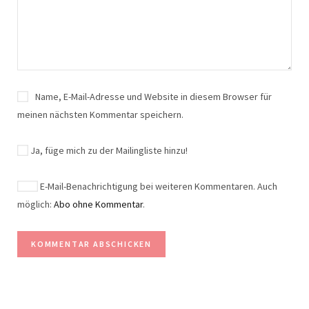
Name, E-Mail-Adresse und Website in diesem Browser für
meinen nächsten Kommentar speichern.
Ja, füge mich zu der Mailingliste hinzu!
E-Mail-Benachrichtigung bei weiteren Kommentaren. Auch
möglich:
Abo ohne Kommentar
.