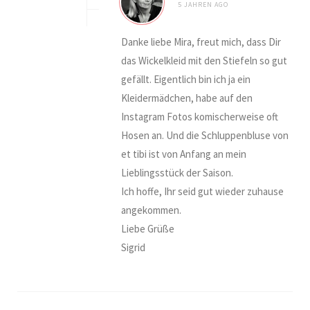
5 JAHREN AGO
Danke liebe Mira, freut mich, dass Dir
das Wickelkleid mit den Stiefeln so gut
gefällt. Eigentlich bin ich ja ein
Kleidermädchen, habe auf den
Instagram Fotos komischerweise oft
Hosen an. Und die Schluppenbluse von
et tibi ist von Anfang an mein
Lieblingsstück der Saison.
Ich hoffe, Ihr seid gut wieder zuhause
angekommen.
Liebe Grüße
Sigrid