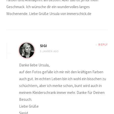
Geschmack. Ich wünsche dir ein wundervolles langes
Wochenende. Liebe Grüße Ursula von immerschick.de
REPLY
SIGI
5 JAHREN AGO
Danke liebe Ursula,
auf den Fotos gefalle ich mir mit den kräftigen Farben
auch gut. Im echten Leben bin ich wohl ein bisschen zu
schüchtern, aber ich merke schon, bunt wird auch in
meinem Kleiderschrank immer mehr. Danke für Deinen
Besuch.
Liebe Grüße
Sigrid