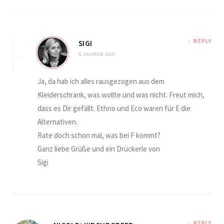
REPLY
SIGI
5 JAHREN AGO
Ja, da hab ich alles rausgezogen aus dem
Kleiderschrank, was wollte und was nicht. Freut mich,
dass es Dir gefällt. Ethno und Eco waren für E die
Alternativen.
Rate doch schon mal, was bei F kommt?
Ganz liebe Grüße und ein Drückerle von
Sigi
REPLY