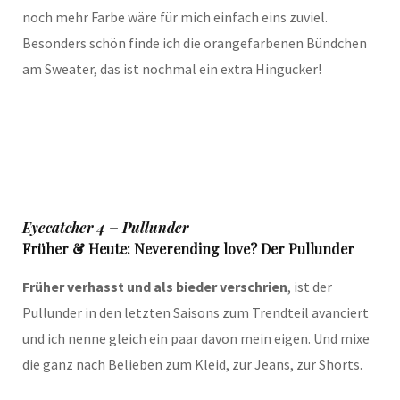
noch mehr Farbe wäre für mich einfach eins zuviel.
Besonders schön finde ich die orangefarbenen Bündchen
am Sweater, das ist nochmal ein extra Hingucker!
Eyecatcher 4 – Pullunder
Früher & Heute: Neverending love? Der Pullunder
Früher verhasst und als bieder verschrien
, ist der
Pullunder in den letzten Saisons zum Trendteil avanciert
und ich nenne gleich ein paar davon mein eigen. Und mixe
die ganz nach Belieben zum Kleid, zur Jeans, zur Shorts.