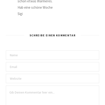
schon etwas Wärmeres.
Hab eine schöne Woche
Sigi
SCHREIBE EINEN KOMMENTAR