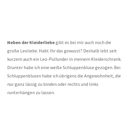
Neben der Kleiderliebe
gibt es bei mir auch noch die
große Leoliebe. Habt Ihr das gewusst? Deshalb lebt seit
kurzem auch ein Leo-Pullunder in meinem Kleiderschrank.
Drunter habe ich eine weiße Schluppenbluse gezogen. Bei
Schluppenblusen habe ich übrigens die Angewohnheit, die
nur ganz lässig zu binden oder rechts und links
runterhängen zu lassen.