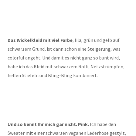
Das Wickelkleid mit viel Farbe
, lila, grün und gelb auf
schwarzem Grund, ist dann schon eine Steigerung, was
colorful angeht. Und damit es nicht ganz so bunt wird,
habe ich das Kleid mit schwarzem Rolli, Netzstrümpfen,
hellen Stiefeln und Bling-Bling kombiniert.
Und so kennt Ihr mich gar nicht. Pink.
Ich habe den
Sweater mit einer schwarzen veganen Lederhose gestylt,