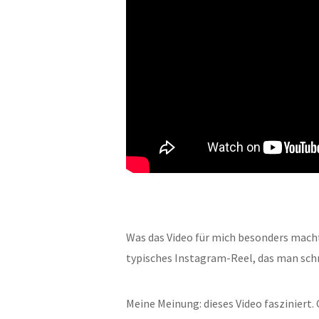
Was das Video für mich besonders macht:
typisches Instagram-Reel, das man schnel
Meine Meinung: dieses Video fasziniert. C