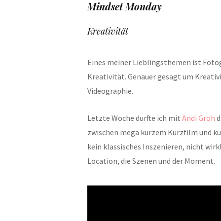
Mindset Monday
Kreativität
Eines meiner Lieblingsthemen ist Foto
Kreativität. Genauer gesagt um Kreativit
Videographie.
Letzte Woche durfte ich mit
Andi Groh
d
zwischen mega kurzem Kurzfilm und küns
kein klassisches Inszenieren, nicht wirk
Location, die Szenen und der Moment.