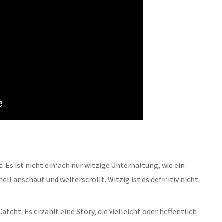
 Es ist nicht einfach nur witzige Unterhaltung, wie ein
l anschaut und weiterscrollt. Witzig ist es definitiv nicht.
atcht. Es erzählt eine Story, die vielleicht oder hoffentlich