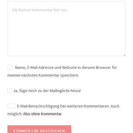
Name, E-Mail-Adresse und Website in diesem Browser für
meinen nächsten Kommentar speichern.
Ja, füge mich zu der Mailingliste hinzu!
E-Mail-Benachrichtigung bei weiteren Kommentaren. Auch
möglich:
Abo ohne Kommentar
.