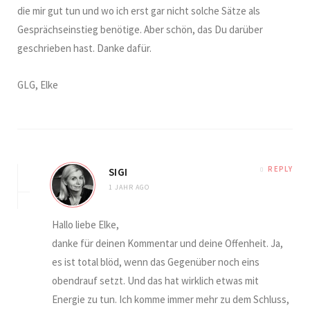
die mir gut tun und wo ich erst gar nicht solche Sätze als
Gesprächseinstieg benötige. Aber schön, das Du darüber
geschrieben hast. Danke dafür.
GLG, Elke
REPLY
SIGI
1 JAHR AGO
Hallo liebe Elke,
danke für deinen Kommentar und deine Offenheit. Ja,
es ist total blöd, wenn das Gegenüber noch eins
obendrauf setzt. Und das hat wirklich etwas mit
Energie zu tun. Ich komme immer mehr zu dem Schluss,