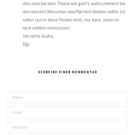
dass man bei dem Thema wie geht’s wahrscheinlich bei
den meisten Menschen oberflächlich bleiben sollte. Ich
selbst nutze diese Floskel nicht, nur dann, wenn es
mich wirklich interessiert.
Herzliche Grüße,
Sigi
SCHREIBE EINEN KOMMENTAR