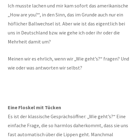
Ich musste lachen und mir kam sofort das amerikanische
„How are you?“, in den Sinn, das im Grunde auch nur ein
höflicher Ballwechsel ist. Aber wie ist das eigentlich bei
uns in Deutschland bzw. wie gehe ich oder ihr oder die
Mehrheit damit um?
Meinen wir es ehrlich, wenn wir „Wie geht’s?“ fragen? Und
wie oder was antworten wir selbst?
Eine Floskel mit Tücken
Es ist der klassische Gesprächsöffner: „Wie geht’s?“ Eine
einfache Frage, die so harmlos daherkommt, dass sie uns
fast automatisch über die Lippen geht. Manchmal