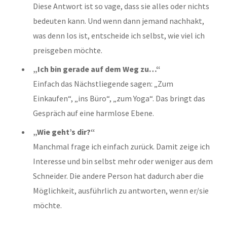
Diese Antwort ist so vage, dass sie alles oder nichts
bedeuten kann. Und wenn dann jemand nachhakt,
was denn los ist, entscheide ich selbst, wie viel ich
preisgeben möchte.
„Ich bin gerade auf dem Weg zu…“
Einfach das Nächstliegende sagen: „Zum
Einkaufen“, „ins Büro“, „zum Yoga“. Das bringt das
Gespräch auf eine harmlose Ebene.
„Wie geht’s dir?“
Manchmal frage ich einfach zurück. Damit zeige ich
Interesse und bin selbst mehr oder weniger aus dem
Schneider. Die andere Person hat dadurch aber die
Möglichkeit, ausführlich zu antworten, wenn er/sie
möchte.