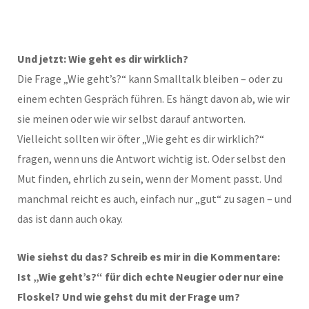
Und jetzt: Wie geht es dir wirklich?
Die Frage „Wie geht’s?“ kann Smalltalk bleiben – oder zu
einem echten Gespräch führen. Es hängt davon ab, wie wir
sie meinen oder wie wir selbst darauf antworten.
Vielleicht sollten wir öfter „Wie geht es dir wirklich?“
fragen, wenn uns die Antwort wichtig ist. Oder selbst den
Mut finden, ehrlich zu sein, wenn der Moment passt. Und
manchmal reicht es auch, einfach nur „gut“ zu sagen – und
das ist dann auch okay.
Wie siehst du das? Schreib es mir in die Kommentare:
Ist „Wie geht’s?“ für dich echte Neugier oder nur eine
Floskel? Und wie gehst du mit der Frage um?