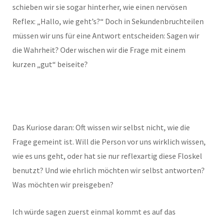
schieben wir sie sogar hinterher, wie einen nervösen
Reflex: „Hallo, wie geht’s?“ Doch in Sekundenbruchteilen
müssen wir uns für eine Antwort entscheiden: Sagen wir
die Wahrheit? Oder wischen wir die Frage mit einem
kurzen „gut“ beiseite?
Das Kuriose daran: Oft wissen wir selbst nicht, wie die
Frage gemeint ist. Will die Person vor uns wirklich wissen,
wie es uns geht, oder hat sie nur reflexartig diese Floskel
benutzt? Und wie ehrlich möchten wir selbst antworten?
Was möchten wir preisgeben?
Ich würde sagen zuerst einmal kommt es auf das