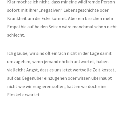
Klar möchte ich nicht, dass mir eine wildfremde Person
sofort mit ihrer „negativen“ Lebensgeschichte oder
Krankheit um die Ecke kommt. Aber ein bisschen mehr
Empathie auf beiden Seiten wäre manchmal schon nicht
schlecht.
Ich glaube, wir sind oft einfach nicht in der Lage damit
umzugehen, wenn jemand ehrlich antwortet, haben
vielleicht Angst, dass es uns jetzt wertvolle Zeit kostet,
auf das Gegenüber einzugehen oder wissen überhaupt
nicht wie wir reagieren sollen, hatten wir doch eine
Floskel erwartet.