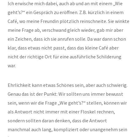
Ich erwische mich dabei, auch ab und an mit einem „Wie
geht’s?“ ein Gespräch zu eröffnen. Z.B. kürzlich in einem
Café, wo meine Freundin plötzlich reinschneite. Sie winkte
meine Frage ab, verschwand gleich wieder, gab mir aber
ein Zeichen, dass ich sie anrufen solle. Da war dann schon
klar, dass etwas nicht passt, dass das kleine Café aber
nicht der richtige Ort für eine ausführliche Schilderung
war.
Ehrlichkeit kann etwas Schönes sein, aber auch schwierig.
Genau das ist der Punkt: Wir sollten uns immer bewusst
sein, wenn wir die Frage „Wie geht’s?“ stellen, können wir
als Antwort nicht immer mit einer Floskel rechnen,
sondern sollten daran denken, dass die Antwort
manchmal auch lang, kompliziert oder unangenehm sein