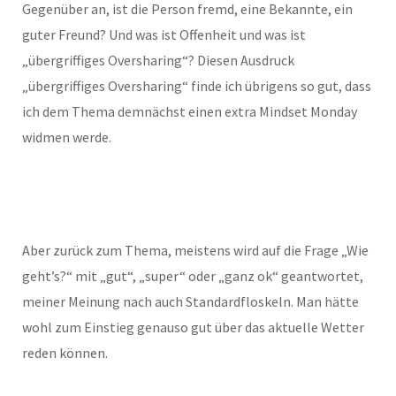
Gegenüber an, ist die Person fremd, eine Bekannte, ein
guter Freund? Und was ist Offenheit und was ist
„übergriffiges Oversharing“? Diesen Ausdruck
„übergriffiges Oversharing“ finde ich übrigens so gut, dass
ich dem Thema demnächst einen extra Mindset Monday
widmen werde.
Aber zurück zum Thema, meistens wird auf die Frage „Wie
geht’s?“ mit „gut“, „super“ oder „ganz ok“ geantwortet,
meiner Meinung nach auch Standardfloskeln. Man hätte
wohl zum Einstieg genauso gut über das aktuelle Wetter
reden können.