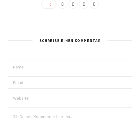
0
SCHREIBE EINEN KOMMENTAR