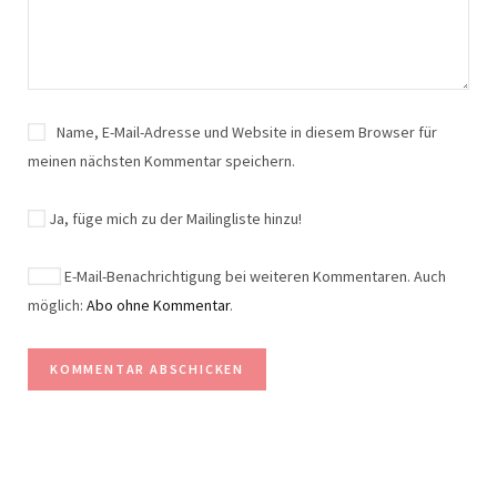
Name, E-Mail-Adresse und Website in diesem Browser für
meinen nächsten Kommentar speichern.
Ja, füge mich zu der Mailingliste hinzu!
E-Mail-Benachrichtigung bei weiteren Kommentaren. Auch
möglich:
Abo ohne Kommentar
.