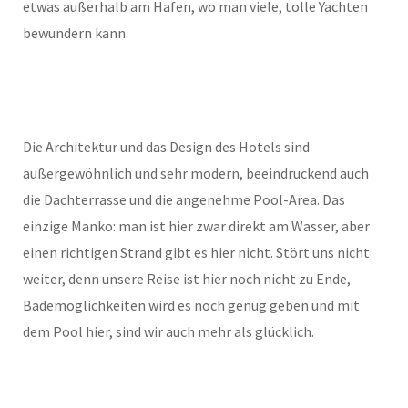
etwas außerhalb am Hafen, wo man viele, tolle Yachten
bewundern kann.
Die Architektur und das Design des Hotels sind
außergewöhnlich und sehr modern, beeindruckend auch
die Dachterrasse und die angenehme Pool-Area. Das
einzige Manko: man ist hier zwar direkt am Wasser, aber
einen richtigen Strand gibt es hier nicht. Stört uns nicht
weiter, denn unsere Reise ist hier noch nicht zu Ende,
Bademöglichkeiten wird es noch genug geben und mit
dem Pool hier, sind wir auch mehr als glücklich.