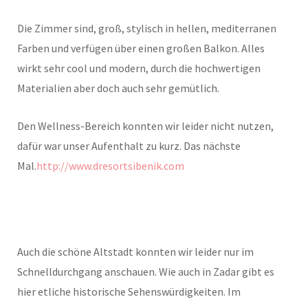
Die Zimmer sind, groß, stylisch in hellen, mediterranen
Farben und verfügen über einen großen Balkon. Alles
wirkt sehr cool und modern, durch die hochwertigen
Materialien aber doch auch sehr gemütlich.
Den Wellness-Bereich konnten wir leider nicht nutzen,
dafür war unser Aufenthalt zu kurz. Das nächste
Mal.
http://www.dresortsibenik.com
Auch die schöne Altstadt konnten wir leider nur im
Schnelldurchgang anschauen. Wie auch in Zadar gibt es
hier etliche historische Sehenswürdigkeiten. Im