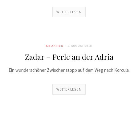
WEITERLESEN
KROATIEN
1. AUGUST 2018
Zadar – Perle an der Adria
Ein wunderschöner Zwischenstopp auf dem Weg nach Korcula.
WEITERLESEN