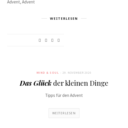
Advent, Advent
WEITERLESEN
MIND & SOUL
29. NOVEMBER 2020
Das Glück
der kleinen Dinge
Tipps für den Advent
WEITERLESEN