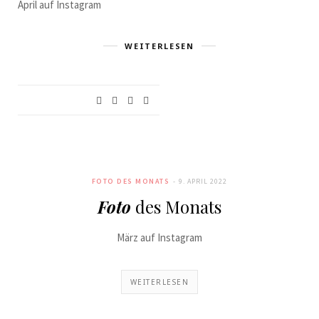
April auf Instagram
WEITERLESEN
FOTO DES MONATS
9. APRIL 2022
Foto
des Monats
März auf Instagram
WEITERLESEN