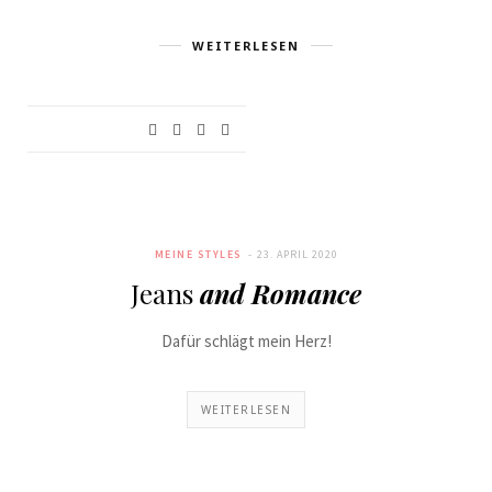
WEITERLESEN
MEINE STYLES
23. APRIL 2020
Jeans
and Romance
Dafür schlägt mein Herz!
WEITERLESEN