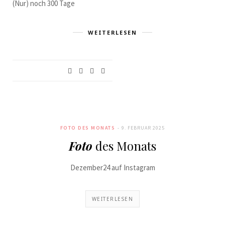
(Nur) noch 300 Tage
WEITERLESEN
FOTO DES MONATS
9. FEBRUAR 2025
Foto
des Monats
Dezember24 auf Instagram
WEITERLESEN