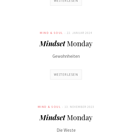
WEITERLESEN
MIND & SOUL
22. JANUAR 2024
Mindset
Monday
Gewohnheiten
WEITERLESEN
MIND & SOUL
13. NOVEMBER 2023
Mindset
Monday
Die Weste