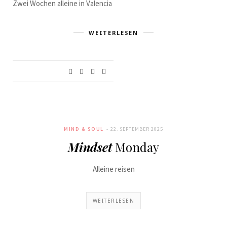
Zwei Wochen alleine in Valencia
WEITERLESEN
MIND & SOUL
22. SEPTEMBER 2025
Mindset
Monday
Alleine reisen
WEITERLESEN