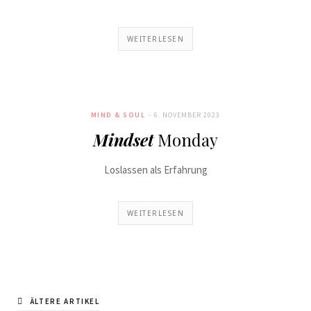
WEITERLESEN
MIND & SOUL
6. NOVEMBER 2023
Mindset
Monday
Loslassen als Erfahrung
WEITERLESEN
ÄLTERE ARTIKEL