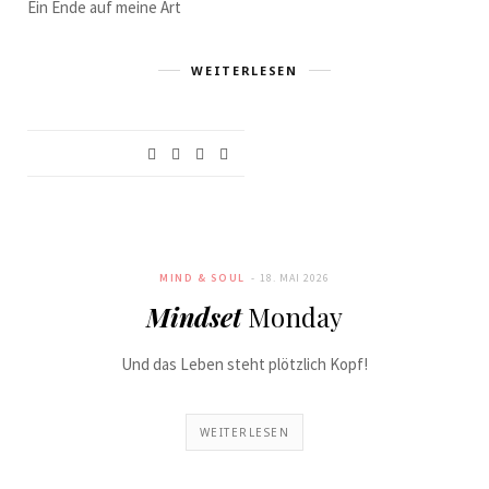
Ein Ende auf meine Art
WEITERLESEN
MIND & SOUL
18. MAI 2026
Mindset
Monday
Und das Leben steht plötzlich Kopf!
WEITERLESEN