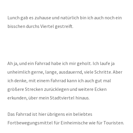
Lunch gab es zuhause und natürlich bin ich auch noch ein
bisschen durchs Viertel gestreift.
Ah ja, und ein Fahrrad habe ich mir geholt. Ich laufe ja
unheimlich gerne, lange, ausdauernd, viele Schritte. Aber
ich denke, mit einem Fahrrad kann ich auch gut mal
größere Strecken zurücklegen und weitere Ecken
erkunden, über mein Stadtviertel hinaus.
Das Fahrrad ist hier übrigens ein beliebtes
Fortbewegungsmittel für Einheimische wie für Touristen.