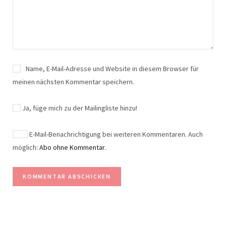
Name, E-Mail-Adresse und Website in diesem Browser für
meinen nächsten Kommentar speichern.
Ja, füge mich zu der Mailingliste hinzu!
E-Mail-Benachrichtigung bei weiteren Kommentaren. Auch
möglich:
Abo ohne Kommentar
.