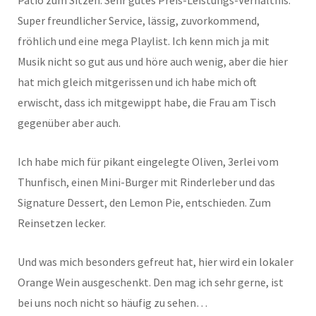
Super freundlicher Service, lässig, zuvorkommend,
fröhlich und eine mega Playlist. Ich kenn mich ja mit
Musik nicht so gut aus und höre auch wenig, aber die hier
hat mich gleich mitgerissen und ich habe mich oft
erwischt, dass ich mitgewippt habe, die Frau am Tisch
gegenüber aber auch.
Ich habe mich für pikant eingelegte Oliven, 3erlei vom
Thunfisch, einen Mini-Burger mit Rinderleber und das
Signature Dessert, den Lemon Pie, entschieden. Zum
Reinsetzen lecker.
Und was mich besonders gefreut hat, hier wird ein lokaler
Orange Wein ausgeschenkt. Den mag ich sehr gerne, ist
bei uns noch nicht so häufig zu sehen…