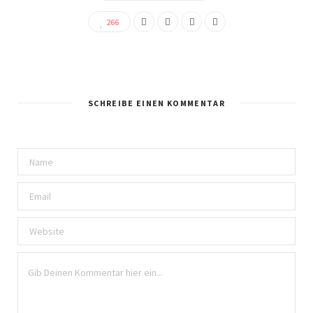
266
SCHREIBE EINEN KOMMENTAR