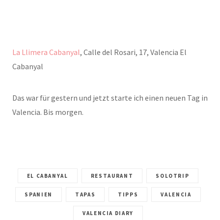
La Llimera Cabanyal
, Calle del Rosari, 17, Valencia El
Cabanyal
Das war für gestern und jetzt starte ich einen neuen Tag in
Valencia. Bis morgen.
EL CABANYAL
RESTAURANT
SOLOTRIP
SPANIEN
TAPAS
TIPPS
VALENCIA
VALENCIA DIARY