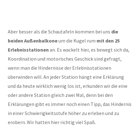
Aber besser als die Schautafeln kommen bei uns
die
beiden Außenbalkone
um die Kugel rum
mit den 25
Erlebnisstationen
an. Es wackelt hier, es bewegt sich da,
Koordination und motorisches Geschick sind gefragt,
wenn man die Hindernisse der Erlebnisstationen
überwinden will. An jeder Station hängt eine Erklärung
und da heute wirklich wenig los ist, erkunden wir die eine
oder andere Station gleich zwei Mal, denn bei den
Erklärungen gibt es immer noch einen Tipp, das Hindernis
in einer Schwierigkeitsstufe höher zu erleben und zu
erobern. Wir hatten hier richtig viel Spaß.