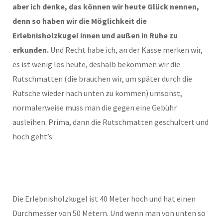
aber ich denke, das können wir heute Glück nennen,
denn so haben wir die Möglichkeit die
Erlebnisholzkugel innen und außen in Ruhe zu
erkunden.
Und Recht habe ich, an der Kasse merken wir,
es ist wenig los heute, deshalb bekommen wir die
Rutschmatten (die brauchen wir, um später durch die
Rutsche wieder nach unten zu kommen) umsonst,
normalerweise muss man die gegen eine Gebühr
ausleihen. Prima, dann die Rutschmatten geschultert und
hoch geht’s.
Die Erlebnisholzkugel ist 40 Meter hoch und hat einen
Durchmesser von 50 Metern. Und wenn man von unten so