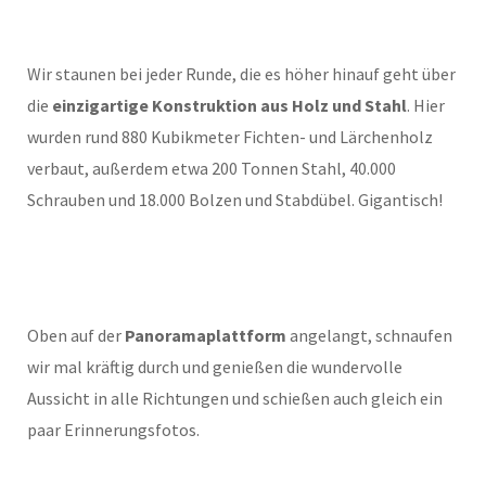
Wir staunen bei jeder Runde, die es höher hinauf geht über
die
einzigartige Konstruktion aus Holz und Stahl
. Hier
wurden rund 880 Kubikmeter Fichten- und Lärchenholz
verbaut, außerdem etwa 200 Tonnen Stahl, 40.000
Schrauben und 18.000 Bolzen und Stabdübel. Gigantisch!
Oben auf der
Panoramaplattform
angelangt, schnaufen
wir mal kräftig durch und genießen die wundervolle
Aussicht in alle Richtungen und schießen auch gleich ein
paar Erinnerungsfotos.