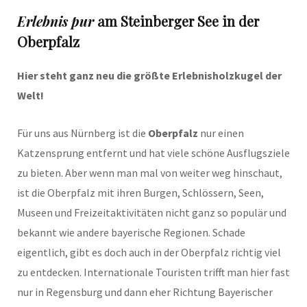
Erlebnis pur
am Steinberger See in der
Oberpfalz
Hier steht ganz neu die größte Erlebnisholzkugel der
Welt!
Für uns aus Nürnberg ist die
Oberpfalz
nur einen
Katzensprung entfernt und hat viele schöne Ausflugsziele
zu bieten. Aber wenn man mal von weiter weg hinschaut,
ist die Oberpfalz mit ihren Burgen, Schlössern, Seen,
Museen und Freizeitaktivitäten nicht ganz so populär und
bekannt wie andere bayerische Regionen. Schade
eigentlich, gibt es doch auch in der Oberpfalz richtig viel
zu entdecken. Internationale Touristen trifft man hier fast
nur in Regensburg und dann eher Richtung Bayerischer