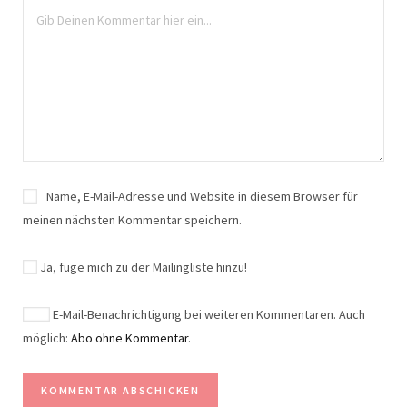
Name, E-Mail-Adresse und Website in diesem Browser für
meinen nächsten Kommentar speichern.
Ja, füge mich zu der Mailingliste hinzu!
E-Mail-Benachrichtigung bei weiteren Kommentaren. Auch
möglich:
Abo ohne Kommentar
.