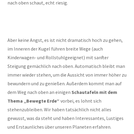
nach oben schaut, echt riesig.
Aber keine Angst, es ist nicht dramatisch hoch zu gehen,
im Inneren der Kugel führen breite Wege (auch
Kinderwagen- und Rollstuhlgeeignet) mit sanfter
Steigung gemächlich nach oben. Automatisch bleibt man
immer wieder stehen, um die Aussicht von immer höher zu
bewundern und zu genießen. Außerdem kommt man auf
dem Weg nach oben an einigen
Schautafeln mit dem
Thema „Bewegte Erde“
vorbei, es lohnt sich
stehenzubleiben. Wir haben tatsächlich nicht alles
gewusst, was da steht und haben Interessantes, Lustiges
und Erstaunliches über unseren Planeten erfahren.