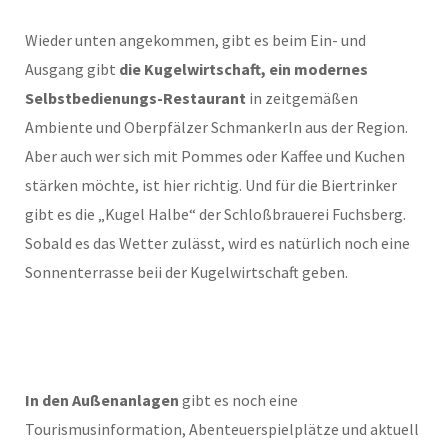
Wieder unten angekommen, gibt es beim Ein- und
Ausgang gibt
die Kugelwirtschaft, ein modernes
Selbstbedienungs-Restaurant
in zeitgemäßen
Ambiente und Oberpfälzer Schmankerln aus der Region.
Aber auch wer sich mit Pommes oder Kaffee und Kuchen
stärken möchte, ist hier richtig. Und für die Biertrinker
gibt es die „Kugel Halbe“ der Schloßbrauerei Fuchsberg.
Sobald es das Wetter zulässt, wird es natürlich noch eine
Sonnenterrasse beii der Kugelwirtschaft geben.
In den Außenanlagen
gibt es noch eine
Tourismusinformation, Abenteuerspielplätze und aktuell