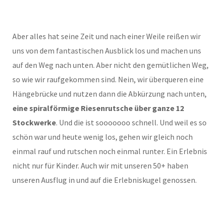
Aber alles hat seine Zeit und nach einer Weile reißen wir
uns von dem fantastischen Ausblick los und machen uns
auf den Weg nach unten. Aber nicht den gemütlichen Weg,
so wie wir raufgekommen sind. Nein, wir überqueren eine
Hängebrücke und nutzen dann die Abkürzung nach unten,
eine spiralförmige Riesenrutsche über ganze 12
Stockwerke
. Und die ist sooooooo schnell. Und weil es so
schön war und heute wenig los, gehen wir gleich noch
einmal rauf und rutschen noch einmal runter. Ein Erlebnis
nicht nur für Kinder. Auch wir mit unseren 50+ haben
unseren Ausflug in und auf die Erlebniskugel genossen.