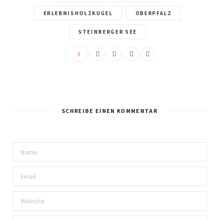
ERLEBNISHOLZKUGEL
OBERPFALZ
STEINBERGER SEE
3
SCHREIBE EINEN KOMMENTAR