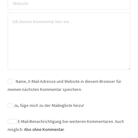
Name, E-Mail-Adresse und Website in diesem Browser für
meinen nächsten Kommentar speichern.
Ja, füge mich zu der Mailingliste hinzu!
E-Mail-Benachrichtigung bei weiteren Kommentaren. Auch
möglich:
Abo ohne Kommentar
.