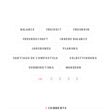
BALANCE
FREIHEIT
FREUNDIN
FREUNDSCHAFT
INNERE BALANCE
JAKOBSWEG
PLANUNG
SANTIAGO DE COMPOSTELA
SELBSTFINDUNG
VORBEREITUNG
WANDERN
141
8
COMMENTS