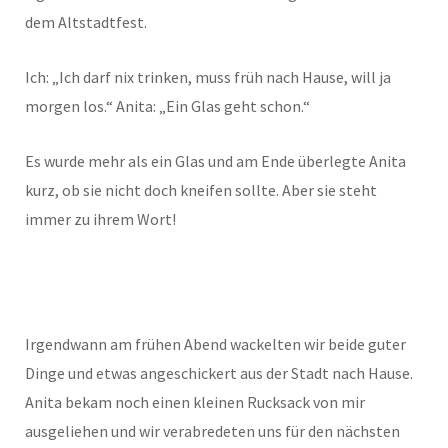
dem Altstadtfest.
Ich: „Ich darf nix trinken, muss früh nach Hause, will ja
morgen los.“ Anita: „Ein Glas geht schon.“
Es wurde mehr als ein Glas und am Ende überlegte Anita
kurz, ob sie nicht doch kneifen sollte. Aber sie steht
immer zu ihrem Wort!
Irgendwann am frühen Abend wackelten wir beide guter
Dinge und etwas angeschickert aus der Stadt nach Hause.
Anita bekam noch einen kleinen Rucksack von mir
ausgeliehen und wir verabredeten uns für den nächsten