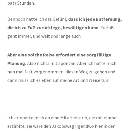
paar Stunden.
Dennoch hatte ich das Gefühl,
dass ich jede Entfernung,
die ich zu Fuß zurücklege, bewältigen kann
. Zu Fuß
geht immer, und weit und lange auch.
Aber eine solche Reise erfordert eine sorgfältige
Planung.
Also nichts mit spontan. Aber ich hatte mich
nun mal fest vorgenommen, diesen Weg zu gehen und
dann muss ich es eben auf meine Art und Weise tun!
Ich erinnerte mich an eine Mitarbeiterin, die mir einmal
erzählte, sie wäre den Jakobsweg irgendwo hier in der