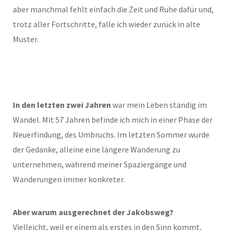
aber manchmal fehlt einfach die Zeit und Ruhe dafür und,
trotz aller Fortschritte, falle ich wieder zurück in alte
Muster.
In den letzten zwei Jahren
war mein Leben ständig im
Wandel. Mit 57 Jahren befinde ich mich in einer Phase der
Neuerfindung, des Umbruchs. Im letzten Sommer wurde
der Gedanke, alleine eine längere Wanderung zu
unternehmen, während meiner Spaziergänge und
Wanderungen immer konkreter.
Aber warum ausgerechnet der Jakobsweg?
Vielleicht, weil er einem als erstes in den Sinn kommt,