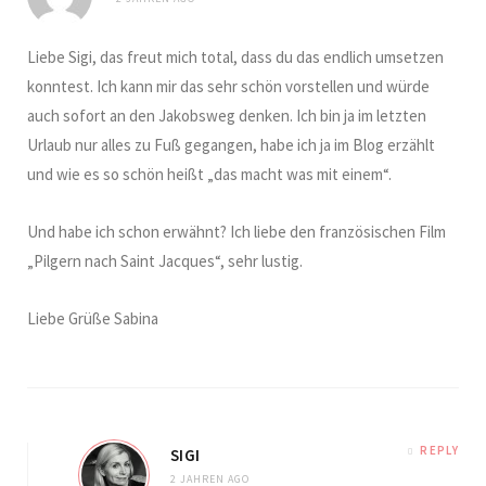
Liebe Sigi, das freut mich total, dass du das endlich umsetzen
konntest. Ich kann mir das sehr schön vorstellen und würde
auch sofort an den Jakobsweg denken. Ich bin ja im letzten
Urlaub nur alles zu Fuß gegangen, habe ich ja im Blog erzählt
und wie es so schön heißt „das macht was mit einem“.
Und habe ich schon erwähnt? Ich liebe den französischen Film
„Pilgern nach Saint Jacques“, sehr lustig.
Liebe Grüße Sabina
REPLY
SIGI
2 JAHREN AGO