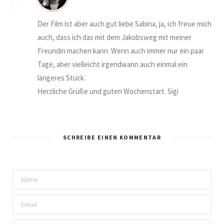
Der Film ist aber auch gut liebe Sabina, ja, ich freue mich
auch, dass ich das mit dem Jakobsweg mit meiner
Freundin machen kann. Wenn auch immer nur ein paar
Tage, aber vielleicht irgendwann auch einmal ein
längeres Stück.
Herzliche Grüße und guten Wochenstart. Sigi
SCHREIBE EINEN KOMMENTAR