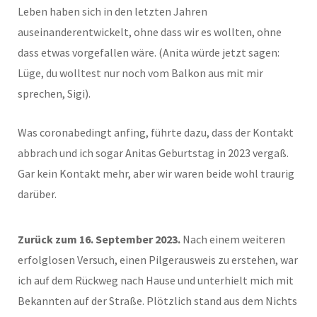
Leben haben sich in den letzten Jahren
auseinanderentwickelt, ohne dass wir es wollten, ohne
dass etwas vorgefallen wäre. (Anita würde jetzt sagen:
Lüge, du wolltest nur noch vom Balkon aus mit mir
sprechen, Sigi).
Was coronabedingt anfing, führte dazu, dass der Kontakt
abbrach und ich sogar Anitas Geburtstag in 2023 vergaß.
Gar kein Kontakt mehr, aber wir waren beide wohl traurig
darüber.
Zurück zum 16. September 2023.
Nach einem weiteren
erfolglosen Versuch, einen Pilgerausweis zu erstehen, war
ich auf dem Rückweg nach Hause und unterhielt mich mit
Bekannten auf der Straße. Plötzlich stand aus dem Nichts