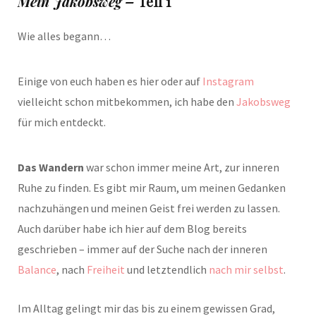
Mein Jakobsweg –
Teil 1
Wie alles begann…
Einige von euch haben es hier oder auf
Instagram
vielleicht schon mitbekommen, ich habe den
Jakobsweg
für mich entdeckt.
Das Wandern
war schon immer meine Art, zur inneren
Ruhe zu finden. Es gibt mir Raum, um meinen Gedanken
nachzuhängen und meinen Geist frei werden zu lassen.
Auch darüber habe ich hier auf dem Blog bereits
geschrieben – immer auf der Suche nach der inneren
Balance
, nach
Freiheit
und letztendlich
nach mir selbst
.
Im Alltag gelingt mir das bis zu einem gewissen Grad,