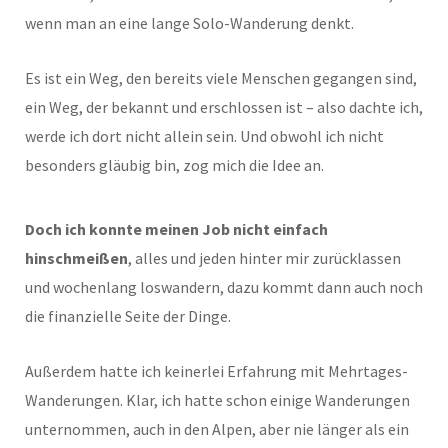
wenn man an eine lange Solo-Wanderung denkt.
Es ist ein Weg, den bereits viele Menschen gegangen sind,
ein Weg, der bekannt und erschlossen ist – also dachte ich,
werde ich dort nicht allein sein. Und obwohl ich nicht
besonders gläubig bin, zog mich die Idee an.
Doch ich konnte meinen Job nicht einfach
hinschmeißen
, alles und jeden hinter mir zurücklassen
und wochenlang loswandern, dazu kommt dann auch noch
die finanzielle Seite der Dinge.
Außerdem hatte ich keinerlei Erfahrung mit Mehrtages-
Wanderungen. Klar, ich hatte schon einige Wanderungen
unternommen, auch in den Alpen, aber nie länger als ein