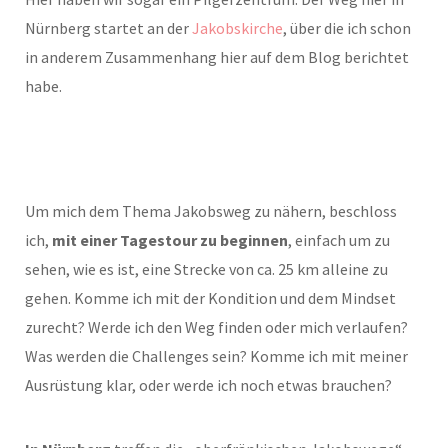
Nürnberg startet an der
Jakobskirche
, über die ich schon
in anderem Zusammenhang hier auf dem Blog berichtet
habe.
Um mich dem Thema Jakobsweg zu nähern, beschloss
ich,
mit einer Tagestour zu beginnen
, einfach um zu
sehen, wie es ist, eine Strecke von ca. 25 km alleine zu
gehen. Komme ich mit der Kondition und dem Mindset
zurecht? Werde ich den Weg finden oder mich verlaufen?
Was werden die Challenges sein? Komme ich mit meiner
Ausrüstung klar, oder werde ich noch etwas brauchen?