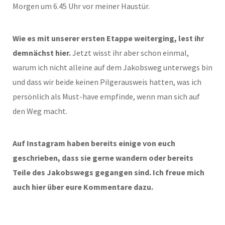
Morgen um 6.45 Uhr vor meiner Haustür.
Wie es mit unserer ersten Etappe weiterging, lest ihr
demnächst hier.
Jetzt wisst ihr aber schon einmal,
warum ich nicht alleine auf dem Jakobsweg unterwegs bin
und dass wir beide keinen Pilgerausweis hatten, was ich
persönlich als Must-have empfinde, wenn man sich auf
den Weg macht.
Auf Instagram haben bereits einige von euch
geschrieben, dass sie gerne wandern oder bereits
Teile des Jakobswegs gegangen sind. Ich freue mich
auch hier über eure Kommentare dazu.