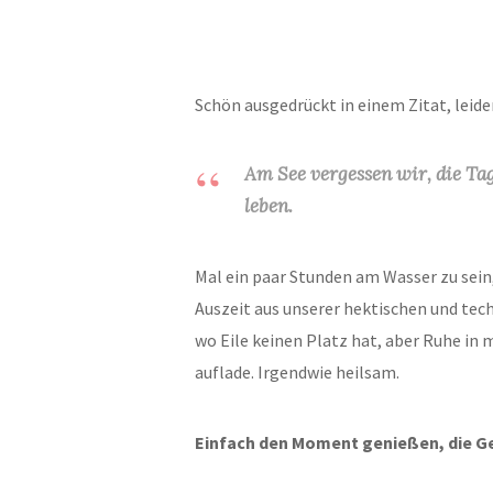
Schön ausgedrückt in einem Zitat, leide
Am See vergessen wir, die Ta
leben.
Mal ein paar Stunden am Wasser zu sein
Auszeit aus unserer hektischen und tec
wo Eile keinen Platz hat, aber Ruhe in 
auflade. Irgendwie heilsam.
Einfach den Moment genießen, die Ge