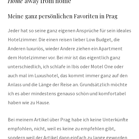
Home
away from home
Meine ganz persönlichen Favoriten in Prag
Jeder hat so seine ganz eigenen Ansprüche für sein ideales
Hotelzimmer. Die einen reisen lieber Low Budget, die
Anderen luxuriös, wieder Andere ziehen ein Apartment
dem Hotelzimmer vor. Bei mir ist das eigentlich ganz
unterschiedlich, ich schlafe in Ibis oder Motel One oder
auch mal im Luxushotel, das kommt immer ganz auf den
Anlass und die Länge der Reise an. Grundsätzlich möchte
ich es aber mindestens genauso schön und komfortabel
haben wie zu Hause.
Bei meinem Artikel über Prag habe ich keine Unterkünfte
empfohlen, nicht, weil es keine zu empfehlen gibt,
sondern weil der Artikel dann einfach zu lange geworden