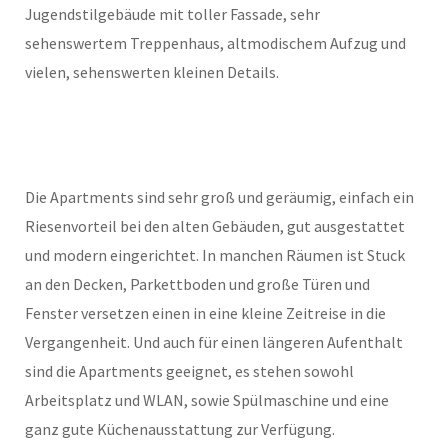
Jugendstilgebäude mit toller Fassade, sehr
sehenswertem Treppenhaus, altmodischem Aufzug und
vielen, sehenswerten kleinen Details.
Die Apartments sind sehr groß und geräumig, einfach ein
Riesenvorteil bei den alten Gebäuden, gut ausgestattet
und modern eingerichtet. In manchen Räumen ist Stuck
an den Decken, Parkettboden und große Türen und
Fenster versetzen einen in eine kleine Zeitreise in die
Vergangenheit. Und auch für einen längeren Aufenthalt
sind die Apartments geeignet, es stehen sowohl
Arbeitsplatz und WLAN, sowie Spülmaschine und eine
ganz gute Küchenausstattung zur Verfügung.