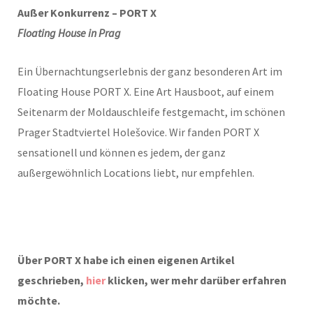
Außer Konkurrenz – PORT X
Floating House in Prag
Ein Übernachtungserlebnis der ganz besonderen Art im
Floating House PORT X. Eine Art Hausboot, auf einem
Seitenarm der Moldauschleife festgemacht, im schönen
Prager Stadtviertel Holešovice. Wir fanden PORT X
sensationell und können es jedem, der ganz
außergewöhnlich Locations liebt, nur empfehlen.
Über PORT X habe ich einen eigenen Artikel
geschrieben,
hier
klicken, wer mehr darüber erfahren
möchte.