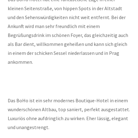
kleinen Seitenstraße, von hippen Spots in der Altstadt
und den Sehenswürdigkeiten nicht weit entfernt. Bei der
Ankunft wird man sehr freundlich mit einem
Begrüßungsdrink im schönen Foyer, das gleichzeitig auch
als Bar dient, willkommen geheißen und kann sich gleich
in einem der schicken Sessel niederlassen und in Prag
ankommen.
Das BoHo ist ein sehr modernes Boutique-Hotel in einem
wunderschönen Altbau, top saniert, perfekt ausgestattet.
Luxuriös ohne aufdringlich zu wirken. Eher lässig, elegant
und unangestrengt.