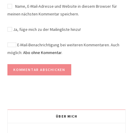
Name, E-Mail-Adresse und Website in diesem Browser für
meinen nächsten Kommentar speichern.
Ja, füge mich zu der Mailingliste hinzu!
E-Mail-Benachrichtigung bei weiteren Kommentaren. Auch
möglich:
Abo ohne Kommentar
.
ÜBER MICH