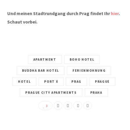
Und meinen Stadtrundgang durch Prag findet Ihr
hier
.
Schaut vorbei.
APARTMENT
BOHO HOTEL
BUDDHA BAR HOTEL
FERIENWOHNUNG
HOTEL
PORT X
PRAG
PRAGUE
PRAGUE CITY APARTMENTS
PRAHA
3