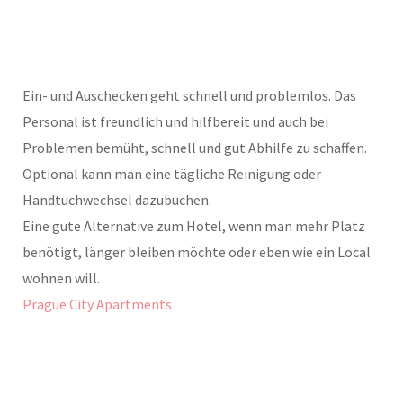
Ein- und Auschecken geht schnell und problemlos. Das
Personal ist freundlich und hilfbereit und auch bei
Problemen bemüht, schnell und gut Abhilfe zu schaffen.
Optional kann man eine tägliche Reinigung oder
Handtuchwechsel dazubuchen.
Eine gute Alternative zum Hotel, wenn man mehr Platz
benötigt, länger bleiben möchte oder eben wie ein Local
wohnen will.
Prague City Apartments