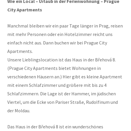
Wie ein Local – Urlaub in der Ferienwohnung – Prague
City Apartments
Manchmal bleiben wir ein paar Tage länger in Prag, reisen
mit mehr Personen oder ein Hotelzimmer reicht uns
einfach nicht aus. Dann buchen wir bei Prague City
Apartments.
Unsere Lieblingslocation ist das Haus in der Břehová 8.
(Prague City Apartments bietet Wohnungen in
verschiedenen Häusern an.) Hier gibt es kleine Apartment
mit einem Schlafzimmer und größere mit bis zu 4
Schlafzimmern. Die Lage ist der Hammer, im jüdischen
Viertel, um die Ecke von Pariser Straße, Rudolfinum und
der Moldau.
Das Haus in der Břehová 8 ist ein wunderschönes