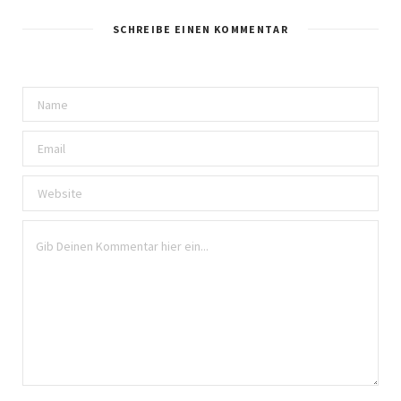
SCHREIBE EINEN KOMMENTAR