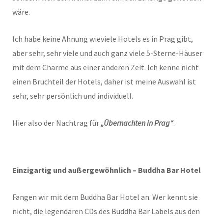
wäre.
Ich habe keine Ahnung wieviele Hotels es in Prag gibt,
aber sehr, sehr viele und auch ganz viele 5-Sterne-Häuser
mit dem Charme aus einer anderen Zeit. Ich kenne nicht
einen Bruchteil der Hotels, daher ist meine Auswahl ist
sehr, sehr persönlich und individuell.
Hier also der Nachtrag für
„Übernachten in Prag“
.
Einzigartig und außergewöhnlich – Buddha Bar Hotel
Fangen wir mit dem Buddha Bar Hotel an. Wer kennt sie
nicht, die legendären CDs des Buddha Bar Labels aus den