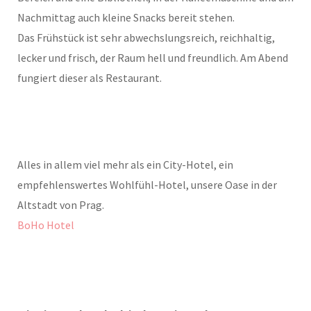
Nachmittag auch kleine Snacks bereit stehen.
Das Frühstück ist sehr abwechslungsreich, reichhaltig,
lecker und frisch, der Raum hell und freundlich. Am Abend
fungiert dieser als Restaurant.
Alles in allem viel mehr als ein City-Hotel, ein
empfehlenswertes Wohlfühl-Hotel, unsere Oase in der
Altstadt von Prag.
BoHo Hotel