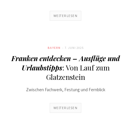
WEITERLESEN
BAYERN
7. JUNI 2025
Franken entdecken – Ausflüge und
Urlaubstipps
: Von Lauf zum
Glatzenstein
Zwischen Fachwerk, Festung und Fernblick
WEITERLESEN