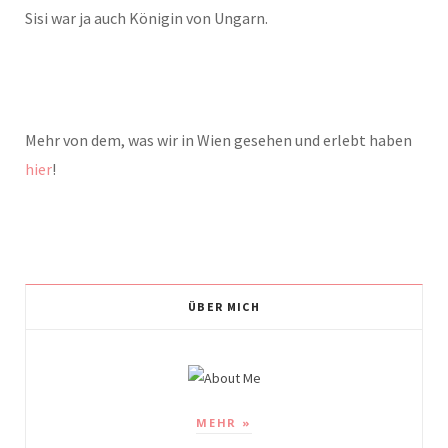
Sisi war ja auch Königin von Ungarn.
Mehr von dem, was wir in Wien gesehen und erlebt haben
hier
!
ÜBER MICH
MEHR »