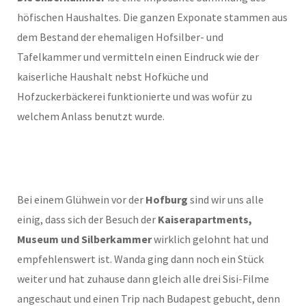
höfischen Haushaltes. Die ganzen Exponate stammen aus
dem Bestand der ehemaligen Hofsilber- und
Tafelkammer und vermitteln einen Eindruck wie der
kaiserliche Haushalt nebst Hofküche und
Hofzuckerbäckerei funktionierte und was wofür zu
welchem Anlass benutzt wurde.
Bei einem Glühwein vor der
Hofburg
sind wir uns alle
einig, dass sich der Besuch der
Kaiserapartments,
Museum und Silberkammer
wirklich gelohnt hat und
empfehlenswert ist. Wanda ging dann noch ein Stück
weiter und hat zuhause dann gleich alle drei Sisi-Filme
angeschaut und einen Trip nach Budapest gebucht, denn