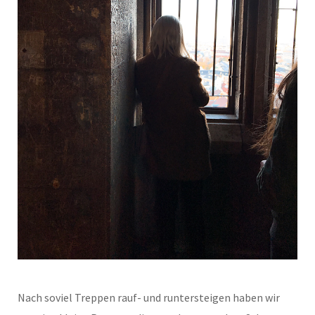
Nach soviel Treppen rauf- und runtersteigen haben wir