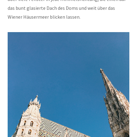
das bunt glasierte Dach des Doms und weit über das
Wiener Häusermeer blicken lassen.