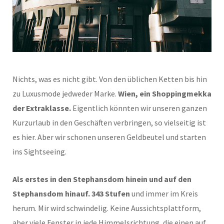
Nichts, was es nicht gibt. Von den üblichen Ketten bis hin
zu Luxusmode jedweder Marke.
Wien, ein Shoppingmekka
der Extraklasse.
Eigentlich könnten wir unseren ganzen
Kurzurlaub in den Geschäften verbringen, so vielseitig ist
es hier. Aber wir schonen unseren Geldbeutel und starten
ins Sightseeing.
Als erstes in den Stephansdom hinein und auf den
Stephansdom hinauf. 343 Stufen
und immer im Kreis
herum. Mir wird schwindelig. Keine Aussichtsplattform,
aber viele Fenster in jede Himmelsrichtung, die einen auf