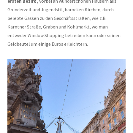
ersten Bezirk
, vorbei an wunderschönen Häusern aus
Gründerzeit und Jugendstil, barocken Kirchen, durch
belebte Gassen zu den Geschäftsstraßen, wie z.B.
Kärntner Straße, Graben und Kohlmarkt, wo man
entweder Window Shopping betreiben kann oder seinen
Geldbeutel um einige Euros erleichtern.