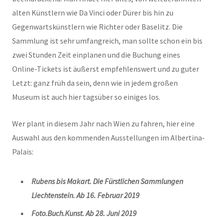
alten Künstlern wie Da Vinci oder Dürer bis hin zu
Gegenwartskünstlern wie Richter oder Baselitz. Die
Sammlung ist sehr umfangreich, man sollte schon ein bis
zwei Stunden Zeit einplanen und die Buchung eines
Online-Tickets ist äußerst empfehlenswert und zu guter
Letzt: ganz früh da sein, denn wie in jedem großen
Museum ist auch hier tagsüber so einiges los.
Wer plant in diesem Jahr nach Wien zu fahren, hier eine
Auswahl aus den kommenden Ausstellungen im Albertina-
Palais:
Rubens bis Makart. Die Fürstlichen Sammlungen
Liechtenstein. Ab 16. Februar 2019
Foto.Buch.Kunst. Ab 28. Juni 2019