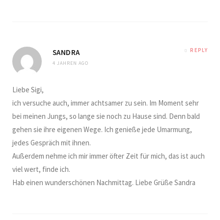
REPLY
SANDRA
4 JAHREN AGO
Liebe Sigi,
ich versuche auch, immer achtsamer zu sein. Im Moment sehr
bei meinen Jungs, so lange sie noch zu Hause sind. Denn bald
gehen sie ihre eigenen Wege. Ich genieße jede Umarmung,
jedes Gespräch mit ihnen.
Außerdem nehme ich mir immer öfter Zeit für mich, das ist auch
viel wert, finde ich.
Hab einen wunderschönen Nachmittag. Liebe Grüße Sandra