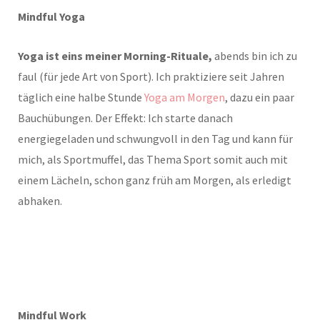
Mindful Yoga
Yoga ist eins meiner Morning-Rituale,
abends bin ich zu
faul (für jede Art von Sport). Ich praktiziere seit Jahren
täglich eine halbe Stunde
Yoga am Morgen
, dazu ein paar
Bauchübungen. Der Effekt: Ich starte danach
energiegeladen und schwungvoll in den Tag und kann für
mich, als Sportmuffel, das Thema Sport somit auch mit
einem Lächeln, schon ganz früh am Morgen, als erledigt
abhaken.
Mindful Work