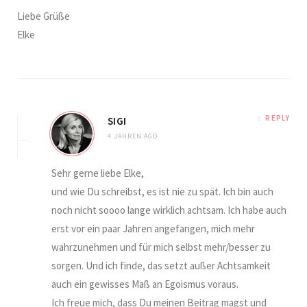
Liebe Grüße
Elke
REPLY
SIGI
4 JAHREN AGO
Sehr gerne liebe Elke,
und wie Du schreibst, es ist nie zu spät. Ich bin auch
noch nicht soooo lange wirklich achtsam. Ich habe auch
erst vor ein paar Jahren angefangen, mich mehr
wahrzunehmen und für mich selbst mehr/besser zu
sorgen. Und ich finde, das setzt außer Achtsamkeit
auch ein gewisses Maß an Egoismus voraus.
Ich freue mich, dass Du meinen Beitrag magst und