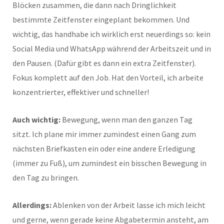
Blöcken zusammen, die dann nach Dringlichkeit
bestimmte Zeitfenster eingeplant bekommen. Und
wichtig, das handhabe ich wirklich erst neuerdings so: kein
Social Media und WhatsApp während der Arbeitszeit und in
den Pausen. (Dafür gibt es dann ein extra Zeitfenster).
Fokus komplett auf den Job. Hat den Vorteil, ich arbeite
konzentrierter, effektiver und schneller!
Auch wichtig:
Bewegung, wenn man den ganzen Tag
sitzt. Ich plane mir immer zumindest einen Gang zum
nächsten Briefkasten ein oder eine andere Erledigung
(immer zu Fuß), um zumindest ein bisschen Bewegung in
den Tag zu bringen.
Allerdings:
Ablenken von der Arbeit lasse ich mich leicht
und gerne, wenn gerade keine Abgabetermin ansteht, am