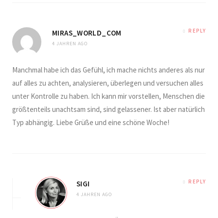
REPLY
MIRAS_WORLD_COM
4 JAHREN AGO
Manchmal habe ich das Gefühl, ich mache nichts anderes als nur
auf alles zu achten, analysieren, überlegen und versuchen alles
unter Kontrolle zu haben. Ich kann mir vorstellen, Menschen die
größtenteils unachtsam sind, sind gelassener. Ist aber natürlich
Typ abhängig. Liebe Grüße und eine schöne Woche!
REPLY
SIGI
4 JAHREN AGO