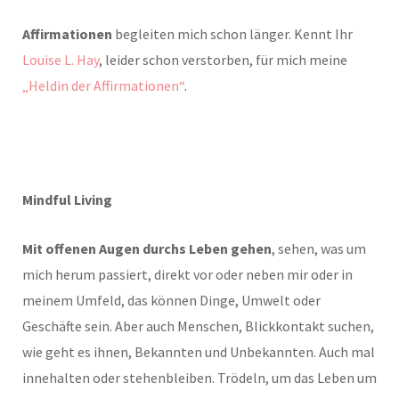
Affirmationen
begleiten mich schon länger. Kennt Ihr
Louise L. Hay
, leider schon verstorben, für mich meine
„Heldin der Affirmationen“
.
Mindful Living
Mit offenen Augen durchs Leben gehen
, sehen, was um
mich herum passiert, direkt vor oder neben mir oder in
meinem Umfeld, das können Dinge, Umwelt oder
Geschäfte sein. Aber auch Menschen, Blickkontakt suchen,
wie geht es ihnen, Bekannten und Unbekannten. Auch mal
innehalten oder stehenbleiben. Trödeln, um das Leben um