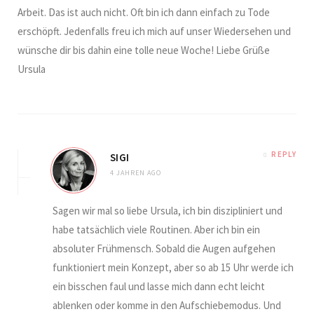
Arbeit. Das ist auch nicht. Oft bin ich dann einfach zu Tode
erschöpft. Jedenfalls freu ich mich auf unser Wiedersehen und
wünsche dir bis dahin eine tolle neue Woche! Liebe Grüße
Ursula
REPLY
SIGI
4 JAHREN AGO
Sagen wir mal so liebe Ursula, ich bin diszipliniert und
habe tatsächlich viele Routinen. Aber ich bin ein
absoluter Frühmensch. Sobald die Augen aufgehen
funktioniert mein Konzept, aber so ab 15 Uhr werde ich
ein bisschen faul und lasse mich dann echt leicht
ablenken oder komme in den Aufschiebemodus. Und