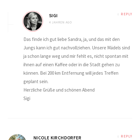
REPLY
SIGI
4 JAHREN AGO
Das finde ich gut liebe Sandra, ja, und das mit den
Jungs kann ich gut nachvollziehen. Unsere Mädels sind
ja schon lange weg und mir fehlt es, nicht spontan mit
ihnen auf einen Kaffee oder in die Stadt gehen zu
können. Bei 200 km Entfernung will jedes Treffen
geplant sein.
Herzliche Grüße und schönen Abend
Sigi
REPLY
NICOLE KIRCHDORFER