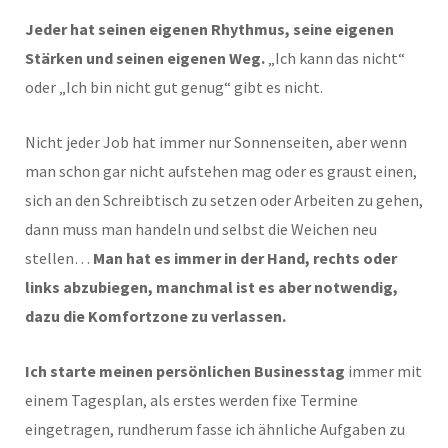
Jeder hat seinen eigenen Rhythmus, seine eigenen
Stärken und seinen eigenen Weg.
„Ich kann das nicht“
oder „Ich bin nicht gut genug“ gibt es nicht.
Nicht jeder Job hat immer nur Sonnenseiten, aber wenn
man schon gar nicht aufstehen mag oder es graust einen,
sich an den Schreibtisch zu setzen oder Arbeiten zu gehen,
dann muss man handeln und selbst die Weichen neu
stellen…
Man hat es immer in der Hand, rechts oder
links abzubiegen, manchmal ist es aber notwendig,
dazu die Komfortzone zu verlassen.
Ich starte meinen persönlichen Businesstag
immer mit
einem Tagesplan, als erstes werden fixe Termine
eingetragen, rundherum fasse ich ähnliche Aufgaben zu