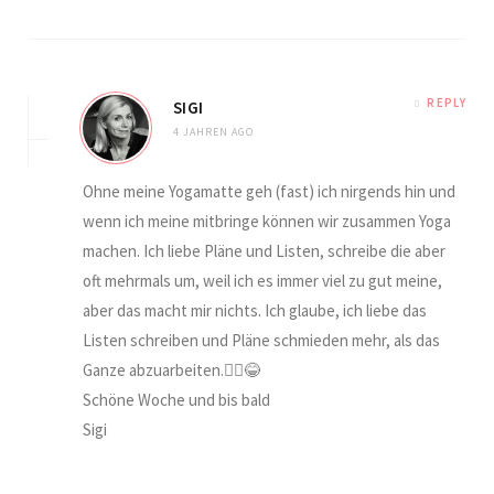
REPLY
SIGI
4 JAHREN AGO
Ohne meine Yogamatte geh (fast) ich nirgends hin und
wenn ich meine mitbringe können wir zusammen Yoga
machen. Ich liebe Pläne und Listen, schreibe die aber
oft mehrmals um, weil ich es immer viel zu gut meine,
aber das macht mir nichts. Ich glaube, ich liebe das
Listen schreiben und Pläne schmieden mehr, als das
Ganze abzuarbeiten.🤦‍♀️😂
Schöne Woche und bis bald
Sigi