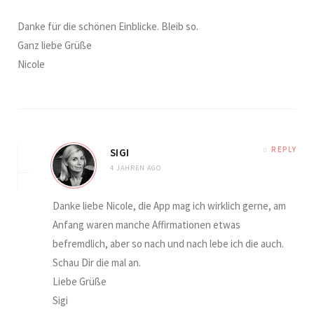
Danke für die schönen Einblicke. Bleib so.
Ganz liebe Grüße
Nicole
REPLY
SIGI
4 JAHREN AGO
Danke liebe Nicole, die App mag ich wirklich gerne, am
Anfang waren manche Affirmationen etwas
befremdlich, aber so nach und nach lebe ich die auch.
Schau Dir die mal an.
Liebe Grüße
Sigi