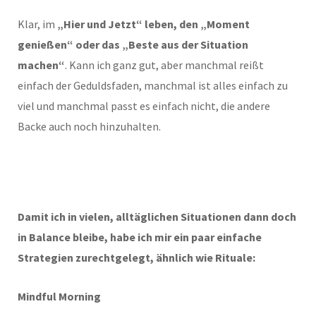
Klar, im
„Hier und Jetzt“ leben, den „Moment
genießen“ oder das „Beste aus der Situation
machen“
. Kann ich ganz gut, aber manchmal reißt
einfach der Geduldsfaden, manchmal ist alles einfach zu
viel und manchmal passt es einfach nicht, die andere
Backe auch noch hinzuhalten.
Damit ich in vielen, alltäglichen Situationen dann doch
in Balance bleibe, habe ich mir ein paar einfache
Strategien zurechtgelegt, ähnlich wie Rituale:
Mindful Morning