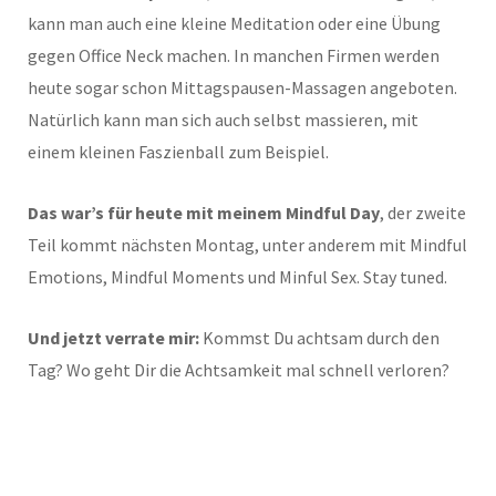
kann man auch eine kleine Meditation oder eine Übung
gegen Office Neck machen. In manchen Firmen werden
heute sogar schon Mittagspausen-Massagen angeboten.
Natürlich kann man sich auch selbst massieren, mit
einem kleinen Faszienball zum Beispiel.
Das war’s für heute mit meinem Mindful Day
, der zweite
Teil kommt nächsten Montag, unter anderem mit Mindful
Emotions, Mindful Moments und Minful Sex. Stay tuned.
Und jetzt verrate mir:
Kommst Du achtsam durch den
Tag? Wo geht Dir die Achtsamkeit mal schnell verloren?