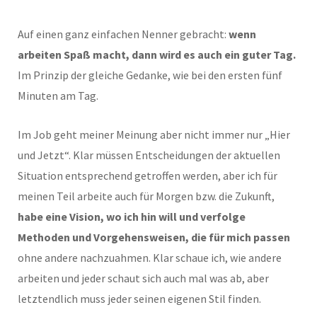
Auf einen ganz einfachen Nenner gebracht:
wenn
arbeiten Spaß macht, dann wird es auch ein guter Tag.
Im Prinzip der gleiche Gedanke, wie bei den ersten fünf
Minuten am Tag.
Im Job geht meiner Meinung aber nicht immer nur „Hier
und Jetzt“. Klar müssen Entscheidungen der aktuellen
Situation entsprechend getroffen werden, aber ich für
meinen Teil arbeite auch für Morgen bzw. die Zukunft,
habe eine Vision, wo ich hin will und verfolge
Methoden und Vorgehensweisen, die für mich passen
ohne andere nachzuahmen. Klar schaue ich, wie andere
arbeiten und jeder schaut sich auch mal was ab, aber
letztendlich muss jeder seinen eigenen Stil finden.