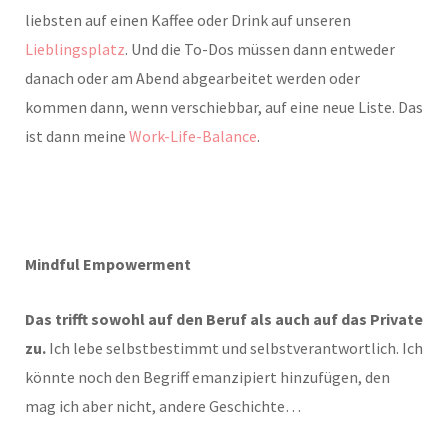
liebsten auf einen Kaffee oder Drink auf unseren
Lieblingsplatz
. Und die To-Dos müssen dann entweder
danach oder am Abend abgearbeitet werden oder
kommen dann, wenn verschiebbar, auf eine neue Liste. Das
ist dann meine
Work-Life-Balance
.
Mindful Empowerment
Das trifft sowohl auf den Beruf als auch auf das Private
zu.
Ich lebe selbstbestimmt und selbstverantwortlich. Ich
könnte noch den Begriff emanzipiert hinzufügen, den
mag ich aber nicht, andere Geschichte…