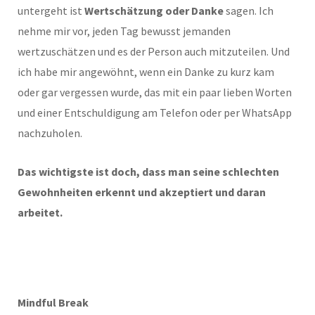
untergeht ist
Wertschätzung oder Danke
sagen. Ich
nehme mir vor, jeden Tag bewusst jemanden
wertzuschätzen und es der Person auch mitzuteilen. Und
ich habe mir angewöhnt, wenn ein Danke zu kurz kam
oder gar vergessen wurde, das mit ein paar lieben Worten
und einer Entschuldigung am Telefon oder per WhatsApp
nachzuholen.
Das wichtigste ist doch, dass man seine schlechten
Gewohnheiten erkennt und akzeptiert und daran
arbeitet.
Mindful Break