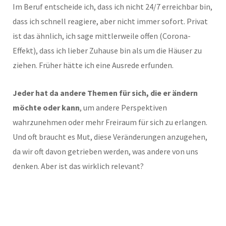
Im Beruf entscheide ich, dass ich nicht 24/7 erreichbar bin,
dass ich schnell reagiere, aber nicht immer sofort. Privat
ist das ähnlich, ich sage mittlerweile offen (Corona-
Effekt), dass ich lieber Zuhause bin als um die Häuser zu
ziehen. Früher hätte ich eine Ausrede erfunden.
Jeder hat da andere Themen für sich, die er ändern
möchte oder kann
, um andere Perspektiven
wahrzunehmen oder mehr Freiraum für sich zu erlangen.
Und oft braucht es Mut, diese Veränderungen anzugehen,
da wir oft davon getrieben werden, was andere von uns
denken. Aber ist das wirklich relevant?