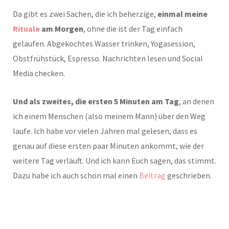
Da gibt es zwei Sachen, die ich beherzige,
einmal meine
Rituale
am Morgen
, ohne die ist der Tag einfach
gelaufen. Abgekochtes Wasser trinken, Yogasession,
Obstfrühstück, Espresso. Nachrichten lesen und Social
Media checken.
Und als zweites, die ersten 5 Minuten am Tag
, an denen
ich einem Menschen (also meinem Mann) über den Weg
laufe. Ich habe vor vielen Jahren mal gelesen, dass es
genau auf diese ersten paar Minuten ankommt, wie der
weitere Tag verläuft. Und ich kann Euch sagen, das stimmt.
Dazu habe ich auch schon mal einen
Beitrag
geschrieben.