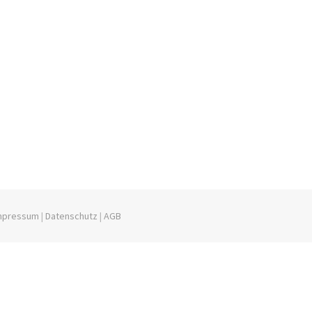
mpressum
|
Datenschutz
|
AGB