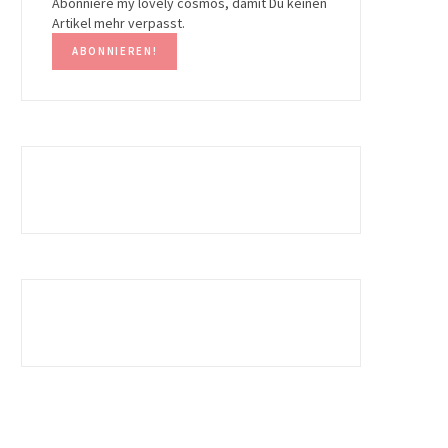
Abonniere my lovely cosmos, damit Du keinen
Artikel mehr verpasst.